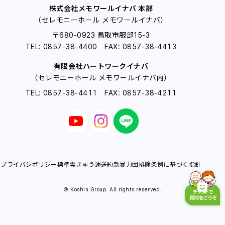
株式会社メモワールイナバ 本部
（セレモニーホール メモワールイナバ）
〒680-0923 鳥取市服部15-3
TEL: 0857-38-4400 FAX: 0857-38-4413
有限会社ハートワークイナバ
（セレモニーホール メモワールイナバ内）
TEL: 0857-38-4411 FAX: 0857-38-4211
プライバシポリシー
標準霊きゅう運送約款
暴力団排除条例に基づく指針
© Koshin Group. All rights reserved.