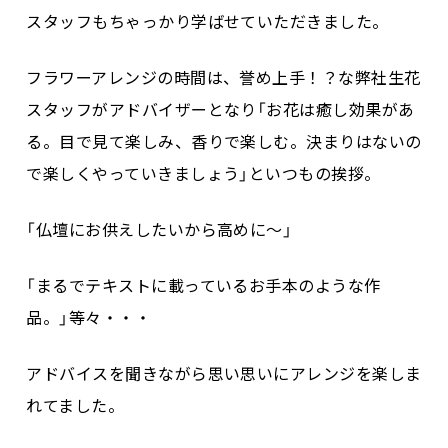
スタッフもちゃっかり学ばせていただきました。
フラワーアレンジの時間は、誉め上手！？な弊社生花
スタッフがアドバイザーとなり「お花は癒し効果があ
る。目で見て楽しみ、香りで楽しむ。決まりはないの
で楽しくやっていきましょう」といつもの挨拶。
「仏壇にお供えしたいから高めに～」
「まるでテキストに載っているお手本のような作
品。」等々・・・
アドバイスを聞きながら思い思いにアレンジを楽しま
れてました。