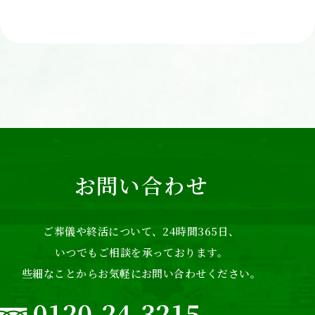
お問い合わせ
ご葬儀や終活について、24時間365日、
いつでもご相談を承っております。
些細なことからお気軽にお問い合わせください。