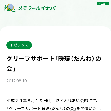
メニュー
トピックス
グリーフサポート「暖環（だんわ）の
会」
2017.08.19
平成２９年８月１９日㈯ 県民ふれあい会館にて、
「グリーフサポート暖環（だんわ）の会」を開催いたし