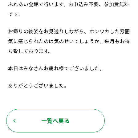
ふれあい会館で行います。お申込み不要、参加費無料
です。
お帰りの後姿をお見送りしながら、ホンワカした雰囲
気に感じられたのは気のせいでしょうか。来月もお待
ち致しております。
本日はみなさんお疲れ様でございました。
ありがとうございました。
一覧へ戻る