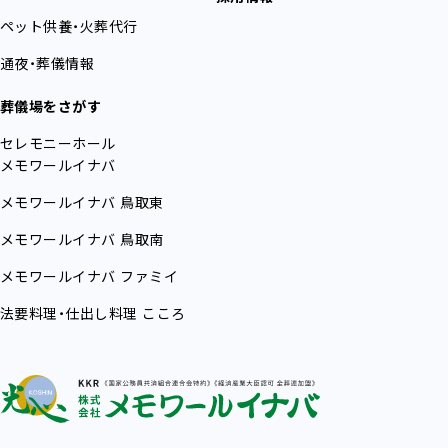
ペット供養・火葬代行
通夜・葬儀情報
葬儀場をさがす
セレモニーホール
メモワールイナバ
メモワールイナバ
鳥取東
メモワールイナバ
鳥取南
メモワールイナバ
ファミイ
法要料理・仕出し料理
こころ