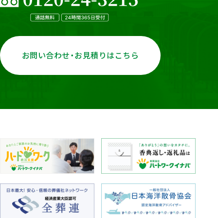
お問い合わせ・お見積りはこちら