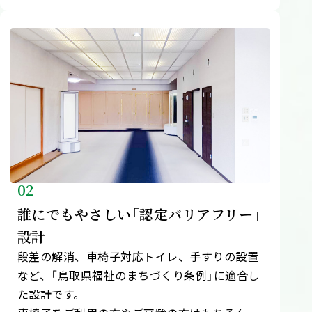
02
誰にでもやさしい「認定バリアフリー」
設計
段差の解消、車椅子対応トイレ、手すりの設置
など、「鳥取県福祉のまちづくり条例」に適合し
た設計です。