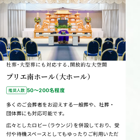
社葬・大型葬にも対応する、開放的な大空間
プリエ南ホール（大ホール）
50～200名程度
推奨人数
多くのご会葬者をお迎えする一般葬や、社葬・
団体葬にも対応可能です。
広々としたロビー（ラウンジ）を併設しており、受
付や待機スペースとしてもゆったりご利用いただ