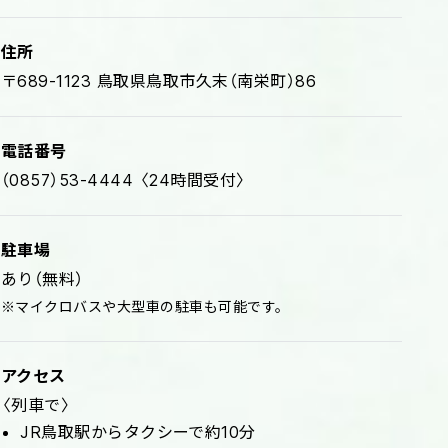
住所
〒689-1123 鳥取県鳥取市久末（南栄町）86
電話番号
（0857）53-4444 〈24時間受付〉
駐車場
あり（無料）
※マイクロバスや大型車の駐車も可能です。
アクセス
〈列車で〉
JR鳥取駅からタクシーで約10分