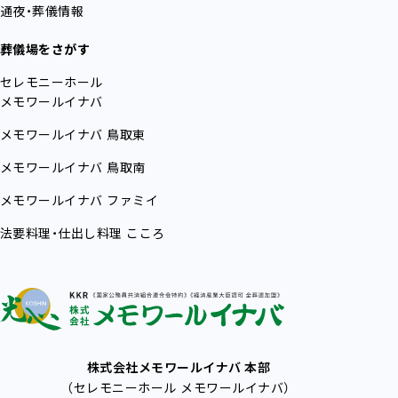
通夜・葬儀情報
葬儀場をさがす
セレモニーホール
メモワールイナバ
メモワールイナバ
鳥取東
メモワールイナバ
鳥取南
メモワールイナバ
ファミイ
法要料理・仕出し料理
こころ
株式会社メモワールイナバ 本部
（セレモニーホール メモワールイナバ）