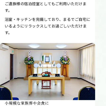
ご遺族様の宿泊控室としてもご利用いただけま
す。
浴室・キッチンを完備しており、まるでご自宅に
いるようにリラックスしてお過ごしいただけま
す。
小規模な家族葬や会食に