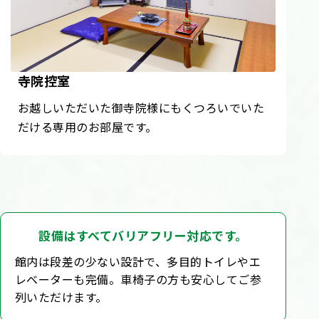
寺院控室
お越しいただいた御寺院様にもくつろいでいた
だける専用のお部屋です。
設備はすべてバリアフリー対応です。
館内は段差の少ない設計で、多目的トイレやエ
レベーターも完備。車椅子の方も安心してご参
列いただけます。