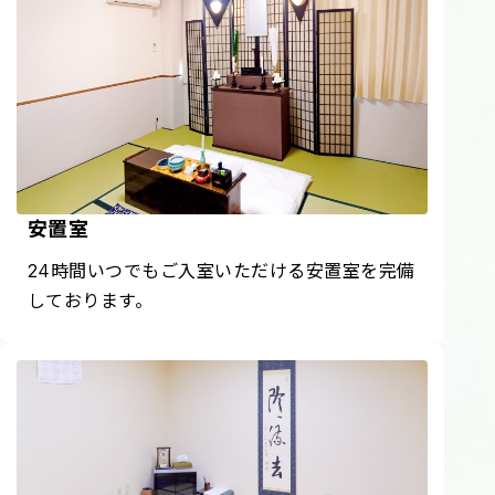
安置室
24時間いつでもご入室いただける安置室を完備
しております。