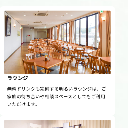
ラウンジ
無料ドリンクも完備する明るいラウンジは、ご
家族の待ち合いや相談スペースとしてもご利用
いただけます。