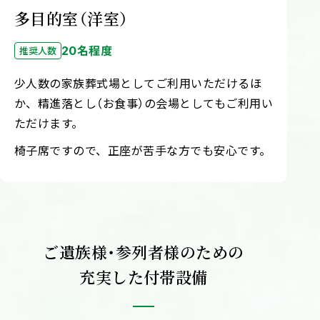
多目的室（洋室）
20名程度
推奨人数
少人数の家族葬式場としてご利用いただけるほ
か、精進落とし（お食事）の会場としてもご利用い
ただけます。
椅子席ですので、正座が苦手な方でも安心です。
ご遺族様・参列者様のための
充実した付帯設備