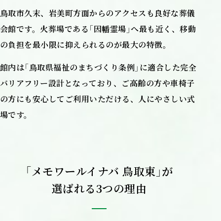
鳥取市久末、岩美町方面からのアクセスも良好な葬儀
会館です。火葬場である「因幡霊場」へ最も近く、移動
の負担を最小限に抑えられるのが最大の特徴。
館内は「鳥取県福祉のまちづくり条例」に適合した完全
バリアフリー設計となっており、ご高齢の方や車椅子
の方にも安心してご利用いただける、人にやさしい式
場です。
「メモワールイナバ 鳥取東」が
選ばれる3つの理由