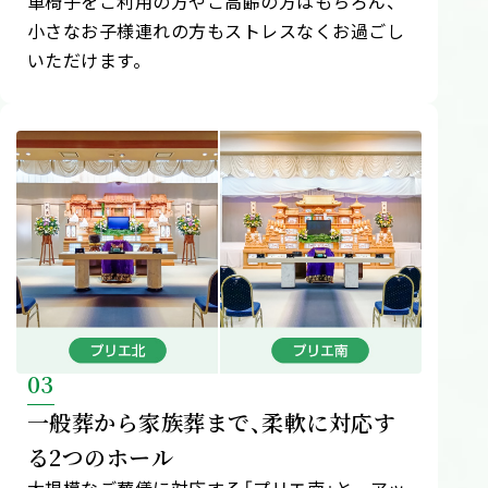
車椅子をご利用の方やご高齢の方はもちろん、
小さなお子様連れの方もストレスなくお過ごし
いただけます。
03
一般葬から家族葬まで、柔軟に対応す
る2つのホール