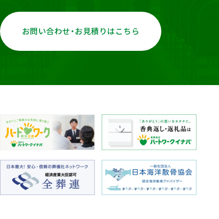
お問い合わせ・お見積りはこちら