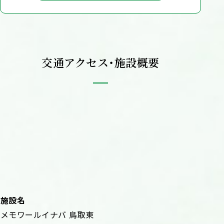
交通アクセス・施設概要
施設名
メモワールイナバ 鳥取東