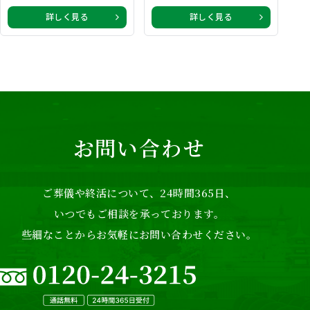
詳しく見る
詳しく見る
お問い合わせ
ご葬儀や終活について、24時間365日、
いつでもご相談を承っております。
些細なことからお気軽にお問い合わせください。