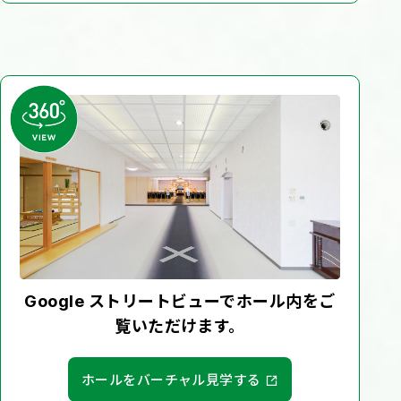
Google ストリートビューでホール内をご
覧いただけます。
ホールをバーチャル見学する