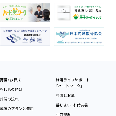
葬儀・お葬式
終活ライフサポート
「ハートワーク」
もしもの時は
葬儀とお墓
葬儀の流れ
墓じまい・永代供養
葬儀のプランと費用
生前整理