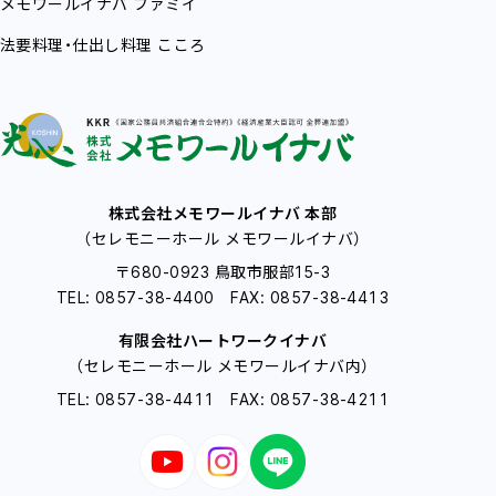
メモワールイナバ
ファミイ
法要料理・仕出し料理
こころ
株式会社メモワールイナバ 本部
（セレモニーホール メモワールイナバ）
〒680-0923 鳥取市服部15-3
TEL: 0857-38-4400 FAX: 0857-38-4413
有限会社ハートワークイナバ
（セレモニーホール メモワールイナバ内）
TEL: 0857-38-4411 FAX: 0857-38-4211