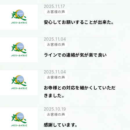
2025.11.17
お客様の声
安心してお願いすることが出来た。
2025.11.04
お客様の声
ラインでの連絡が気が楽で良い
2025.11.04
お客様の声
お寺様との対応を細かくしていただ
きました。
2025.10.19
お客様の声
感謝しています。