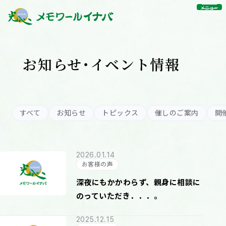
メニュー
お知らせ・イベント情報
すべて
お知らせ
トピックス
催しのご案内
開
2026.01.14
お客様の声
深夜にもかかわらず、親身に相談に
のっていただき．．．。
2025.12.15