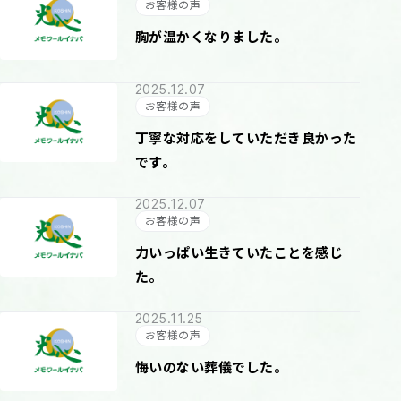
お客様の声
胸が温かくなりました。
2025.12.07
お客様の声
丁寧な対応をしていただき良かった
です。
2025.12.07
お客様の声
力いっぱい生きていたことを感じ
た。
2025.11.25
お客様の声
悔いのない葬儀でした。