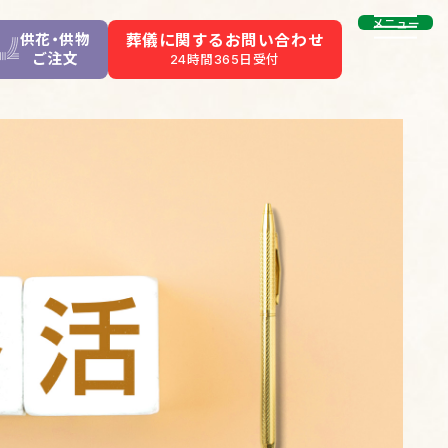
メニュー
供花・供物
葬儀に関するお問い合わせ
ご注文
24時間365日受付