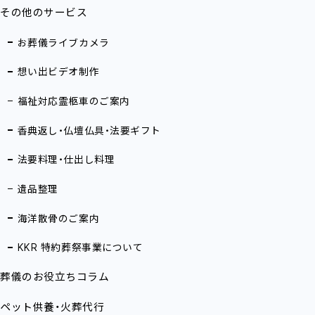
その他のサービス
お葬儀ライブカメラ
想い出ビデオ制作
福祉対応霊柩車のご案内
香典返し・仏壇仏具・法要ギフト
法要料理・仕出し料理
遺品整理
海洋散骨のご案内
KKR 特約葬祭事業について
葬儀のお役立ちコラム
ペット供養・火葬代行