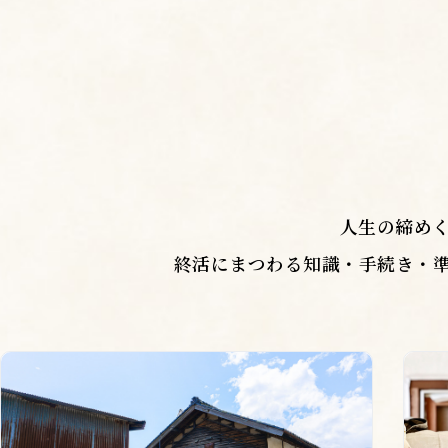
人生の締め
終活にまつわる知識・手続き・