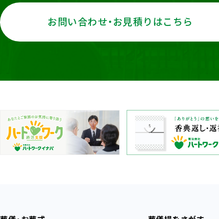
お問い合わせ・お見積りはこちら