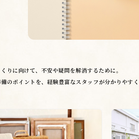
くくりに向けて、不安や疑問を解消するために。
準備のポイントを、経験豊富なスタッフが分かりやすく