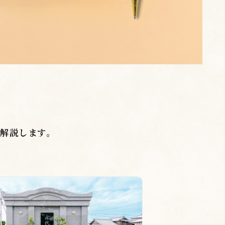
解説します。