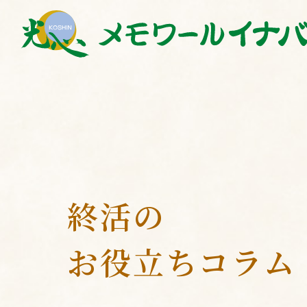
終活の
お役立ちコラム