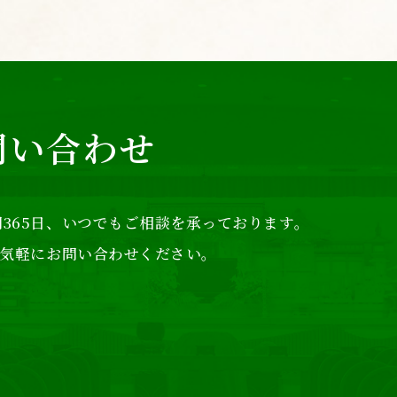
問い合わせ
365日、
いつでもご相談を承っております。
気軽にお問い合わせください。