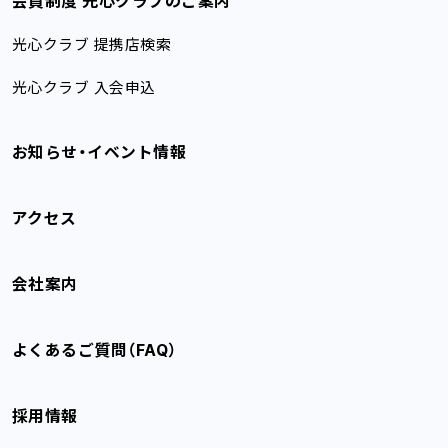
会員制度 光心クラブのご案内
光心クラブ 提携店検索
光心クラブ 入会申込
お知らせ・イベント情報
アクセス
会社案内
よくあるご質問（FAQ）
採用情報