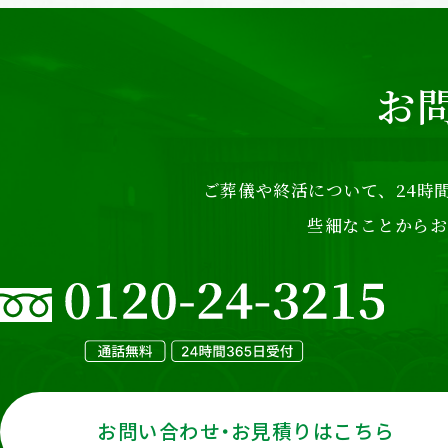
お
ご葬儀や終活について、24時間
些細なことからお
お問い合わせ・お見積りはこちら