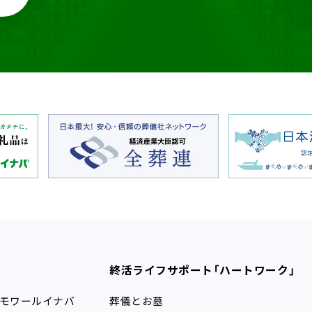
終活ライフサポート
「ハートワーク」
モワールイナバ
葬儀とお墓