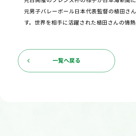
先日開催のフレンズ杯の様子が日本海新聞
元男子バレーボール日本代表監督の植田さん
す。世界を相手に活躍された植田さんの情
一覧へ戻る