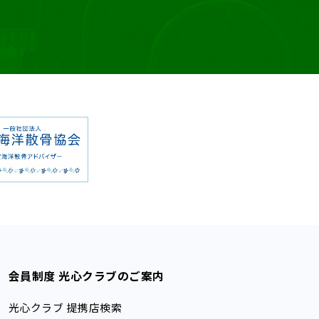
会員制度 光心クラブのご案内
光心クラブ 提携店検索