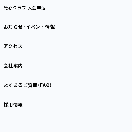
光心クラブ 入会申込
お知らせ・イベント情報
アクセス
会社案内
よくあるご質問（FAQ）
採用情報