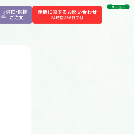
メニュー
供花・供物
葬儀に関するお問い合わせ
ご注文
24時間365日受付