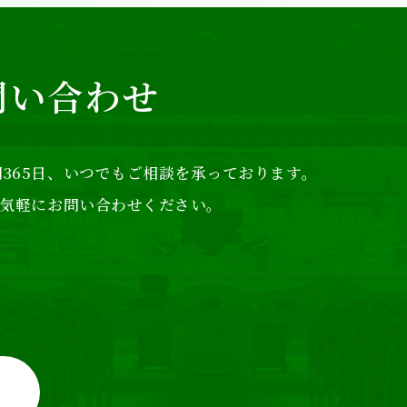
問い合わせ
365日、
いつでもご相談を承っております。
気軽にお問い合わせください。