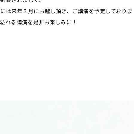
に掲載されました。
には来年３月にお越し頂き、ご講演を予定しておりま
熱溢れる講演を是非お楽しみに！