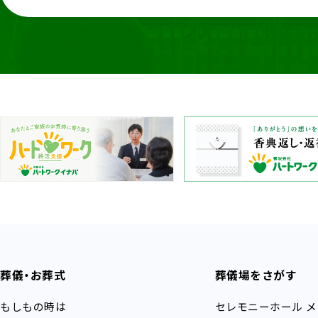
葬儀・お葬式
葬儀場をさがす
もしもの時は
セレモニーホール
メ