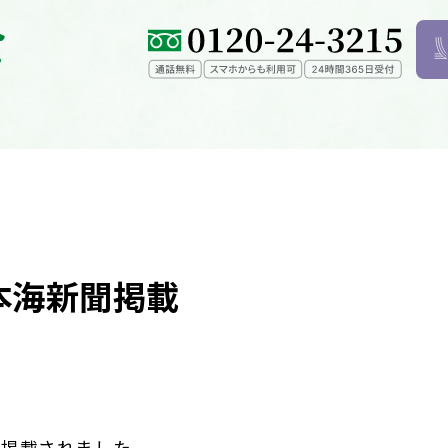
本海新聞掲載