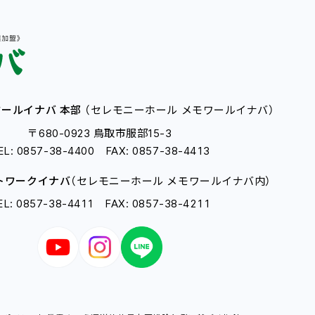
ールイナバ 本部
（セレモニーホール メモワールイナバ）
〒680-0923 鳥取市服部15-3
EL: 0857-38-4400 FAX: 0857-38-4413
トワークイナバ
（セレモニーホール メモワールイナバ内）
EL: 0857-38-4411 FAX: 0857-38-4211