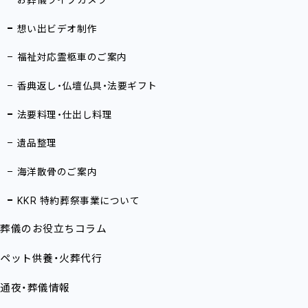
想い出ビデオ制作
福祉対応霊柩車のご案内
香典返し・仏壇仏具・法要ギフト
法要料理・仕出し料理
遺品整理
海洋散骨のご案内
KKR 特約葬祭事業について
葬儀のお役立ちコラム
ペット供養・火葬代行
通夜・葬儀情報