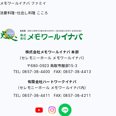
メモワールイナバ
ファミイ
法要料理・仕出し料理
こころ
株式会社メモワールイナバ 本部
（セレモニーホール メモワールイナバ）
〒680-0923 鳥取市服部15-3
TEL: 0857-38-4400 FAX: 0857-38-4413
有限会社ハートワークイナバ
（セレモニーホール メモワールイナバ内）
TEL: 0857-38-4411 FAX: 0857-38-4211