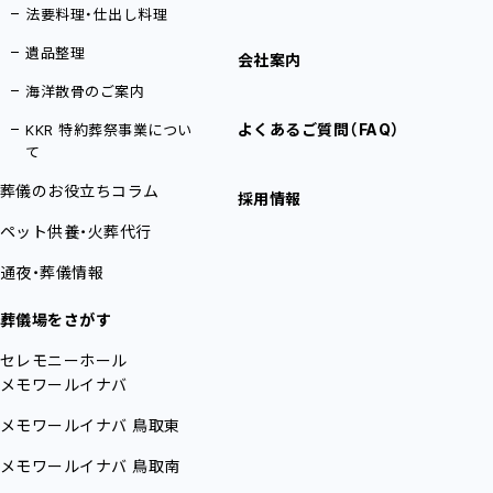
法要料理・仕出し料理
遺品整理
会社案内
海洋散骨のご案内
よくあるご質問（FAQ）
KKR 特約葬祭事業につい
て
葬儀のお役立ちコラム
採用情報
ペット供養・火葬代行
通夜・葬儀情報
葬儀場をさがす
セレモニーホール
メモワールイナバ
メモワールイナバ
鳥取東
メモワールイナバ
鳥取南