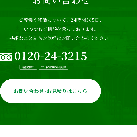
ご葬儀や終活について、24時間365日、
いつでもご相談を承っております。
些細なことからお気軽にお問い合わせください。
お問い合わせ・お見積りはこちら