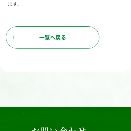
ます。
一覧へ戻る
お問い合わせ