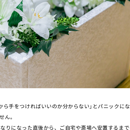
から手をつければいいのか分からない」とパニックに
せん。
くなりになった直後から、ご自宅や斎場へ安置するまで