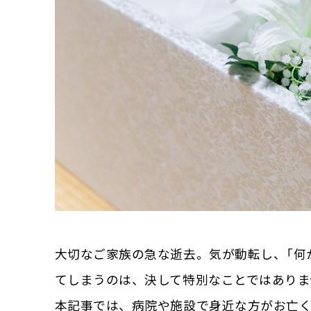
大切なご家族の急な逝去。気が動転し、「何
てしまうのは、決して特別なことではありま
本記事では、病院や施設で身近な方がお亡