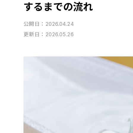
するまでの流れ
公開日：2026.04.24
更新日：2026.05.26