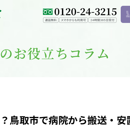
のお役立ちコラム
？鳥取市で病院から搬送・安