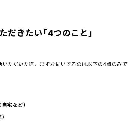
ただきたい「4つのこと」
へお電話いただいた際、まずお伺いするのは以下の4点のみで
ご自宅など）
）