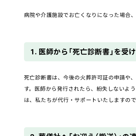
病院や介護施設でお亡くなりになった場合、
1. 医師から「死亡診断書」を受
死亡診断書は、今後の火葬許可証の申請や
す。医師から発行されたら、紛失しないよう
は、私たちが代行・サポートいたしますので