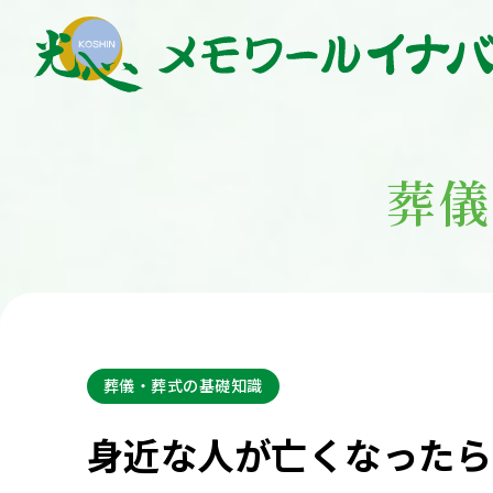
葬儀
葬儀・葬式の基礎知識
身近な人が亡くなったら