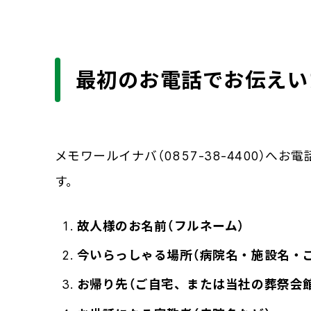
最初のお電話でお伝えい
メモワールイナバ（0857-38-4400）
す。
故人様のお名前（フルネーム）
今いらっしゃる場所（病院名・施設名・
お帰り先（ご自宅、または当社の葬祭会館