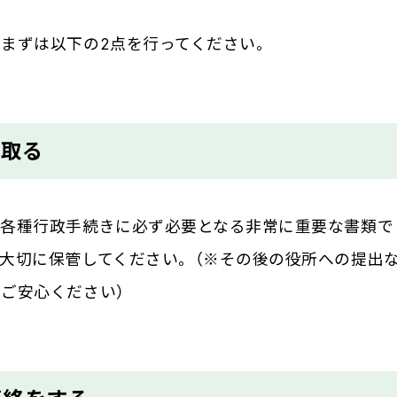
まずは以下の2点を行ってください。
け取る
、各種行政手続きに必ず必要となる非常に重要な書類で
大切に保管してください。（※その後の役所への提出
ご安心ください）