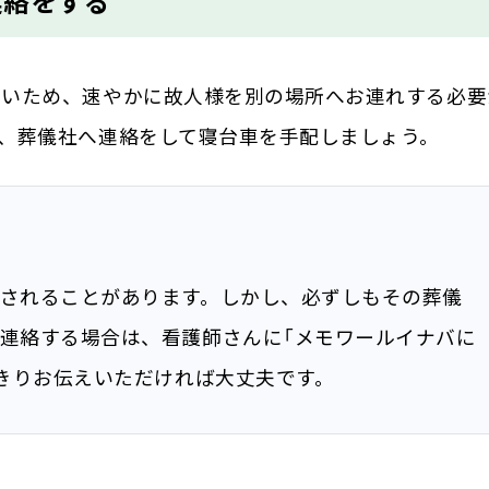
連絡をする
多いため、速やかに故人様を別の場所へお連れする必要
、葬儀社へ連絡をして寝台車を手配しましょう。
されることがあります。しかし、必ずしもその葬儀
連絡する場合は、看護師さんに「メモワールイナバに
っきりお伝えいただければ大丈夫です。