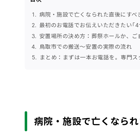
病院・施設で亡くなられた直後にすべ
最初のお電話でお伝えいただきたい「4
安置場所の決め方：葬祭ホールか、ご
鳥取市での搬送〜安置の実際の流れ
まとめ：まずは一本お電話を。専門ス
病院・施設で亡くなられ