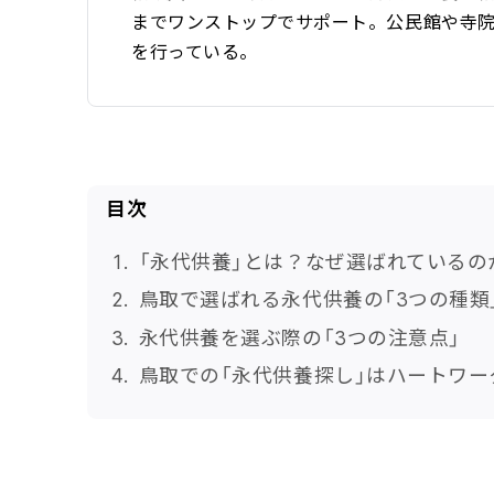
までワンストップでサポート。公民館や寺
を行っている。
目次
「永代供養」とは？なぜ選ばれているの
鳥取で選ばれる永代供養の「3つの種類
永代供養を選ぶ際の「3つの注意点」
鳥取での「永代供養探し」はハートワー