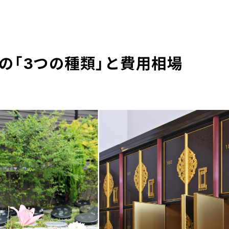
の「3つの種類」と費用相場