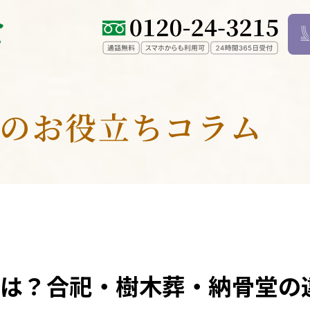
のお役立ちコラム
は？合祀・樹木葬・納骨堂の