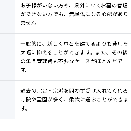
お子様がいない方や、県外にいてお墓の管理
ができない方でも、無縁仏になる心配があり
ません。
一般的に、新しく墓石を建てるよりも費用を
大幅に抑えることができます。また、その後
の年間管理費も不要なケースがほとんどで
す。
過去の宗旨・宗派を問わず受け入れてくれる
寺院や霊園が多く、柔軟に選ぶことができま
す。