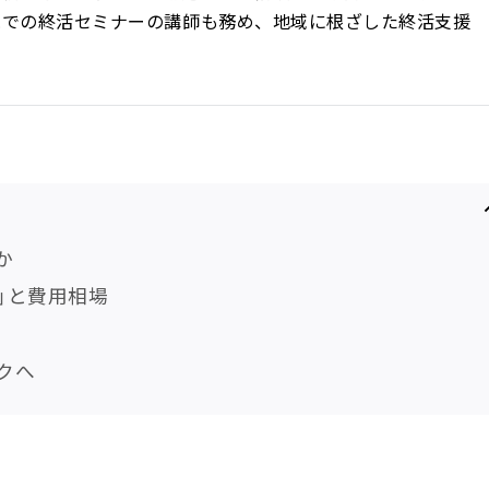
院での終活セミナーの講師も務め、地域に根ざした終活支援
か
」と費用相場
クへ