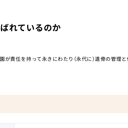
選ばれているのか
園が責任を持って永きにわたり（永代に）遺骨の管理と