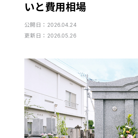
いと費用相場
公開日：2026.04.24
更新日：2026.05.26