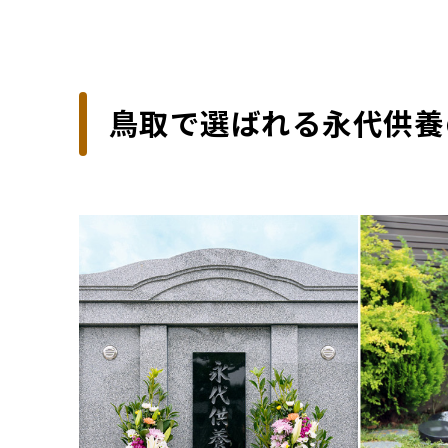
鳥取で選ばれる永代供養