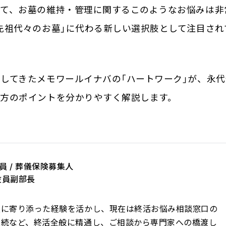
いて、お墓の維持・管理に関するこのようなお悩みは非
先祖代々のお墓」に代わる新しい選択肢として注目され
。
してきたメモワールイナバの「ハートワーク」が、永代
方のポイントを分かりやすく解説します。
員 / 葬儀保険募集人
役員副部長
族に寄り添った経験を活かし、現在は終活お悩み相談窓口の
相続など、終活全般に精通し、ご相談から専門家への橋渡し