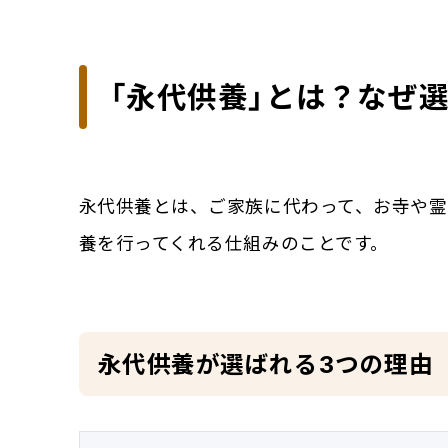
「永代供養」とは？なぜ
永代供養とは、ご家族に代わって、お寺や霊
養を行ってくれる仕組みのことです。
永代供養が選ばれる3つの理由