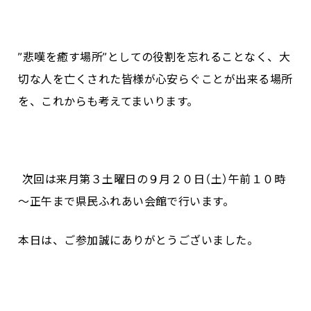
”悲嘆を癒す場所”としての役割を忘れることなく、大
切な人を亡くされた皆様が心安らぐことが出来る場所
を、これからも考えてまいります。
次回は来月第３土曜日の９月２０日（土）午前１０時
～正午まで県民ふれあい会館で行います。
本日は、ご参加誠にありがとうございました。