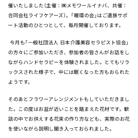
催いたしました（主催：㈱メモワールイナバ、共催：
合同会社ライフケアーズ）。「暖環の会」はご遺族サポ
ート活動のひとつとして、毎月開催しております。
今月も「一般社団法人 日本介護美容セラピスト協会」
の方々にご参加いただき、参加者の皆さんがお話をし
ながらハンドセラピーを体験されました。とてもリラ
ックスされた様子で、中には眠くなった方もおられた
ようです。
そのあとフラワーアレンジメントもしていただきまし
た。この度はお盆が近いことを踏まえた花材です。歓
談の中でお供えする花束の作り方なども、実際のお花
を使いながら説明し聞き入っておられました。