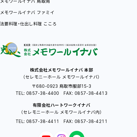
メモワールイナバ
鳥取南
メモワールイナバ
ファミイ
法要料理・仕出し料理
こころ
株式会社メモワールイナバ 本部
（セレモニーホール メモワールイナバ）
〒680-0923 鳥取市服部15-3
TEL: 0857-38-4400 FAX: 0857-38-4413
有限会社ハートワークイナバ
（セレモニーホール メモワールイナバ内）
TEL: 0857-38-4411 FAX: 0857-38-4211