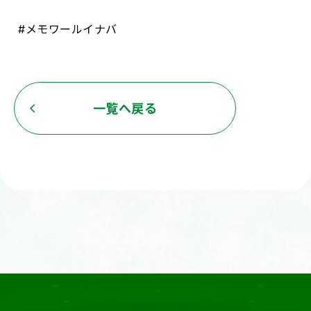
#
メモワールイナバ
一覧へ戻る