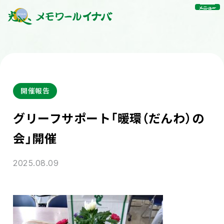
メニュー
開催報告
グリーフサポート「暖環（だんわ）の
会」開催
2025.08.09