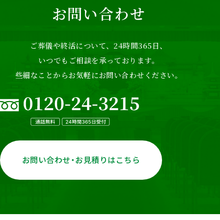
お問い合わせ
ご葬儀や終活について、24時間365日、
いつでもご相談を承っております。
些細なことからお気軽にお問い合わせください。
お問い合わせ・お見積りはこちら