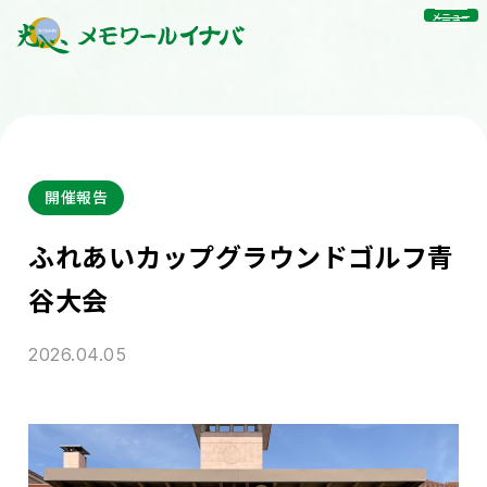
メニュー
開催報告
ふれあいカップグラウンドゴルフ青
谷大会
2026.04.05