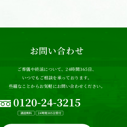
お問い合わせ
ご葬儀や終活について、24時間365日、
いつでもご相談を承っております。
些細なことからお気軽にお問い合わせください。