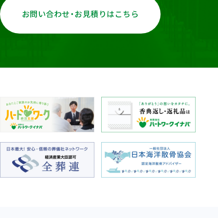
お問い合わせ・お見積りはこちら