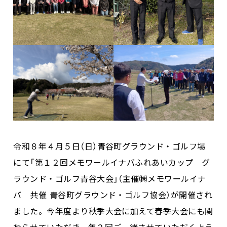
令和８年４月５日（日）青谷町グラウンド・ゴルフ場
にて「第１２回メモワールイナバふれあいカップ グ
ラウンド・ゴルフ青谷大会」（主催㈱メモワールイナ
バ 共催 青谷町グラウンド・ゴルフ協会）が開催され
ました。今年度より秋季大会に加えて春季大会にも関