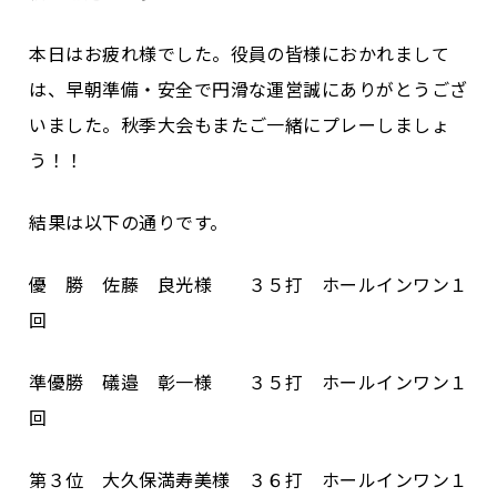
本日はお疲れ様でした。役員の皆様におかれまして
は、早朝準備・安全で円滑な運営誠にありがとうござ
いました。秋季大会もまたご一緒にプレーしましょ
う！！
結果は以下の通りです。
優 勝 佐藤 良光様 ３５打 ホールインワン１
回
準優勝 礒邉 彰一様 ３５打 ホールインワン１
回
第３位 大久保満寿美様 ３６打 ホールインワン１