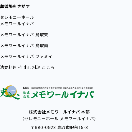
葬儀場をさがす
セレモニーホール
メモワールイナバ
メモワールイナバ
鳥取東
メモワールイナバ
鳥取南
メモワールイナバ
ファミイ
法要料理・仕出し料理
こころ
株式会社メモワールイナバ 本部
（セレモニーホール メモワールイナバ）
〒680-0923 鳥取市服部15-3