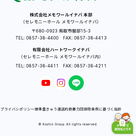
株式会社メモワールイナバ 本部
（セレモニーホール メモワールイナバ）
〒680-0923 鳥取市服部15-3
TEL: 0857-38-4400 FAX: 0857-38-4413
有限会社ハートワークイナバ
（セレモニーホール メモワールイナバ内）
TEL: 0857-38-4411 FAX: 0857-38-4211
プライバシポリシー
標準霊きゅう運送約款
暴力団排除条例に基づく指針
© Koshin Group. All rights reserved.