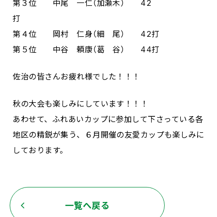
第３位 中尾 一仁（加瀬木） 42
打
第４位 岡村 仁身（細 尾） 42打
第５位 中谷 頼康（葛 谷） 44打
佐治の皆さんお疲れ様でした！！！
秋の大会も楽しみにしています！！！
あわせて、ふれあいカップに参加して下さっている各
地区の精鋭が集う、６月開催の友愛カップも楽しみに
しております。
一覧へ戻る