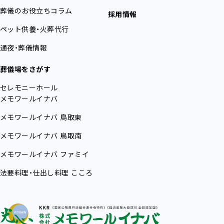
葬儀のお役立ちコラム
採用情報
ペット供養・火葬代行
通夜・葬儀情報
葬儀場をさがす
セレモニーホール
メモワールイナバ
メモワールイナバ
鳥取東
メモワールイナバ
鳥取南
メモワールイナバ
ファミイ
法要料理・仕出し料理
こころ