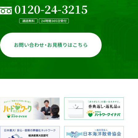
お問い合わせ・お見積りはこちら