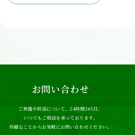
お問い合わせ
ご葬儀や終活について、24時間365日、
いつでもご相談を承っております。
些細なことからお気軽にお問い合わせください。