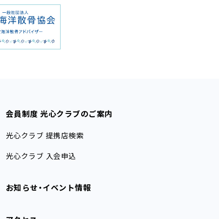
会員制度 光心クラブのご案内
光心クラブ 提携店検索
光心クラブ 入会申込
お知らせ・イベント情報