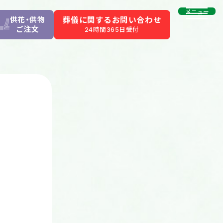
メニュー
供花・供物
葬儀に関するお問い合わせ
ご注文
24時間365日受付