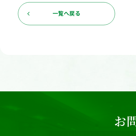
一覧へ戻る
お