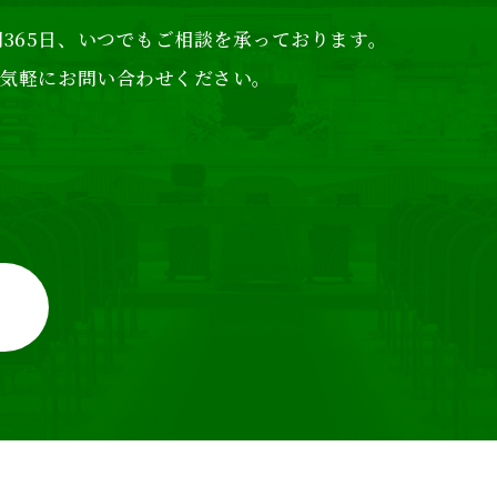
365日、
いつでもご相談を承っております。
気軽にお問い合わせください。