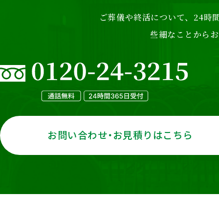
ご葬儀や終活について、24時間
些細なことからお
お問い合わせ・お見積りはこちら