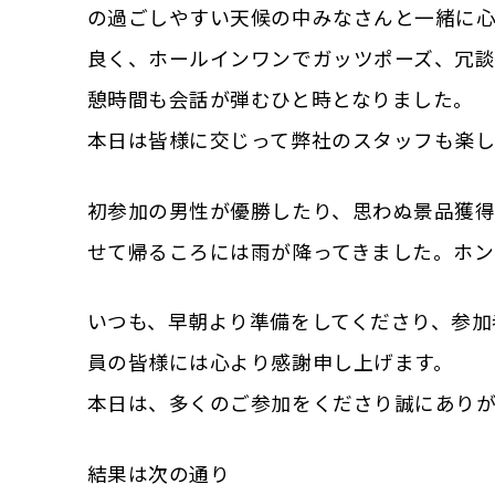
の過ごしやすい天候の中みなさんと一緒に
良く、ホールインワンでガッツポーズ、冗
憩時間も会話が弾むひと時となりました。
本日は皆様に交じって弊社のスタッフも楽し
初参加の男性が優勝したり、思わぬ景品獲
せて帰るころには雨が降ってきました。ホン
いつも、早朝より準備をしてくださり、参加
員の皆様には心より感謝申し上げます。
本日は、多くのご参加をくださり誠にあり
結果は次の通り