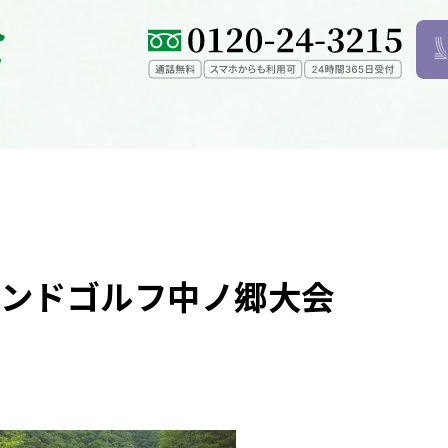
ンドゴルフ中ノ郷大会