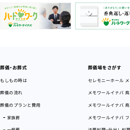
葬儀・お葬式
葬儀場をさがす
もしもの時は
セレモニーホール
メ
葬儀の流れ
メモワールイナバ
鳥
葬儀のプランと費用
メモワールイナバ
鳥
メモワールイナバ
フ
家族葬
一般葬