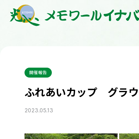
開催報告
ふれあいカップ グラウ
2023.05.13