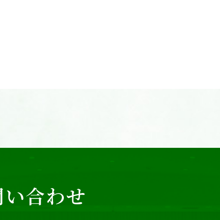
問い合わせ