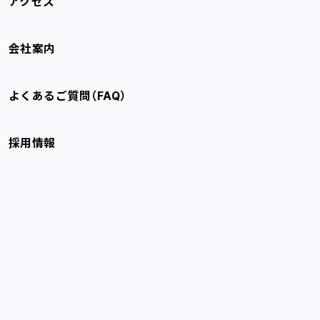
アクセス
会社案内
よくあるご質問（FAQ）
採用情報