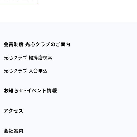
会員制度 光心クラブのご案内
光心クラブ 提携店検索
光心クラブ 入会申込
お知らせ・イベント情報
アクセス
会社案内