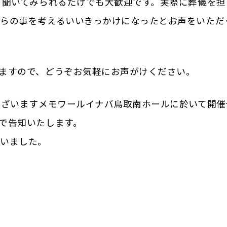
と聞いてみられるだけでも大歓迎です。実際に葬儀を担
からの事を考えるいいきっかけになったとお声をいただ
ますので、どうぞお気軽にお声がけください。
ございますメモワールイナバ鳥取南ホールに於いて開催
で告知いたします。
ざいました。