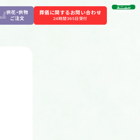
メニュー
供花・供物
葬儀に関するお問い合わせ
ご注文
24時間365日受付