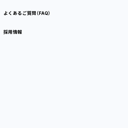
よくあるご質問（FAQ）
採用情報