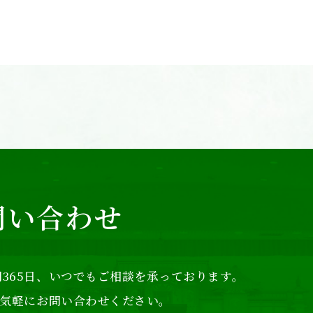
問い合わせ
365日、
いつでもご相談を承っております。
気軽にお問い合わせください。