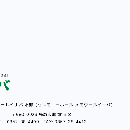
ールイナバ 本部
（セレモニーホール メモワールイナバ）
〒680-0923 鳥取市服部15-3
EL: 0857-38-4400 FAX: 0857-38-4413