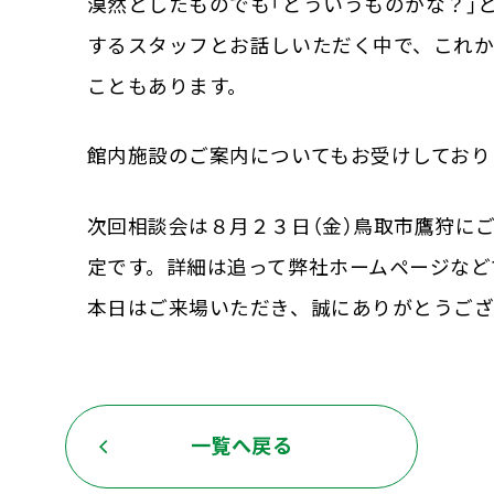
漠然としたものでも「どういうものかな？」
するスタッフとお話しいただく中で、これ
こともあります。
館内施設のご案内についてもお受けしており
次回相談会は８月２３日（金）鳥取市鷹狩に
定です。詳細は追って弊社ホームページなど
本日はご来場いただき、誠にありがとうご
一覧へ戻る