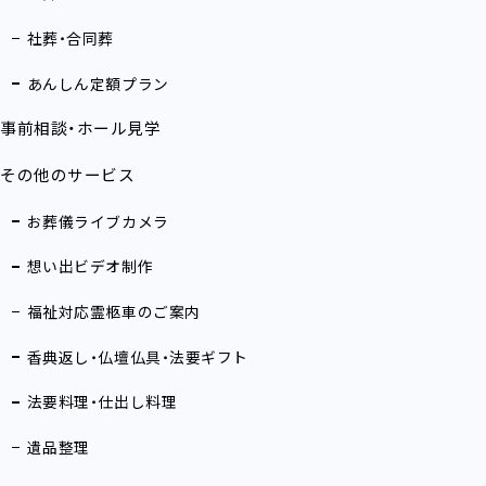
社葬・合同葬
あんしん定額プラン
事前相談・ホール見学
その他のサービス
お葬儀ライブカメラ
想い出ビデオ制作
福祉対応霊柩車のご案内
香典返し・仏壇仏具・法要ギフト
法要料理・仕出し料理
遺品整理