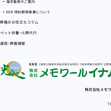
海洋散骨のご案内
KKR 特約葬祭事業について
葬儀のお役立ちコラム
ペット供養・火葬代行
通夜・葬儀情報
株式会社メモワ
T