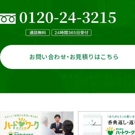
お問い合わせ・お見積りはこちら