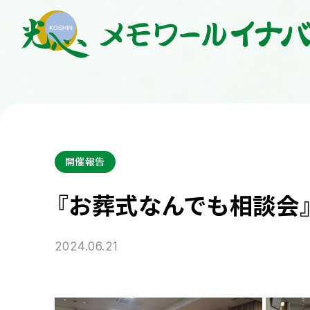
開催報告
『お葬式なんでも相談会
2024.06.21