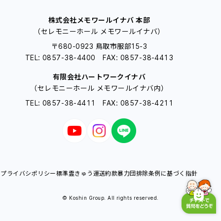
株式会社メモワールイナバ 本部
（セレモニーホール メモワールイナバ）
〒680-0923 鳥取市服部15-3
TEL: 0857-38-4400 FAX: 0857-38-4413
有限会社ハートワークイナバ
（セレモニーホール メモワールイナバ内）
TEL: 0857-38-4411 FAX: 0857-38-4211
プライバシポリシー
標準霊きゅう運送約款
暴力団排除条例に基づく指針
© Koshin Group. All rights reserved.