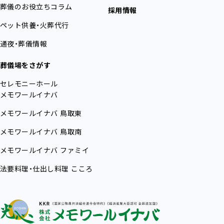
葬儀のお役立ちコラム
採用情報
ペット供養・火葬代行
通夜・葬儀情報
葬儀場をさがす
セレモニーホール
メモワールイナバ
メモワールイナバ
鳥取東
メモワールイナバ
鳥取南
メモワールイナバ
ファミイ
法要料理・仕出し料理
こころ