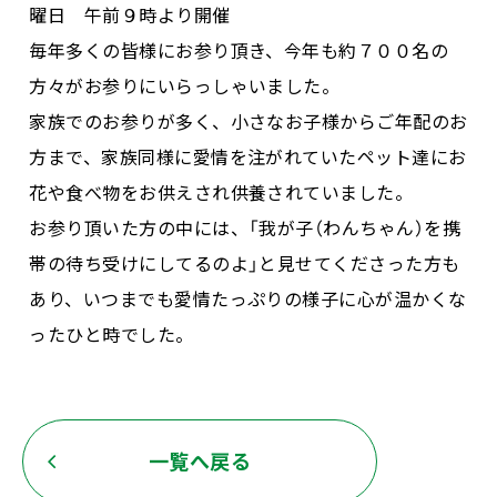
曜日 午前９時より開催
毎年多くの皆様にお参り頂き、今年も約７００名の
方々がお参りにいらっしゃいました。
家族でのお参りが多く、小さなお子様からご年配のお
方まで、家族同様に愛情を注がれていたペット達にお
花や食べ物をお供えされ供養されていました。
お参り頂いた方の中には、「我が子（わんちゃん）を携
帯の待ち受けにしてるのよ」と見せてくださった方も
あり、いつまでも愛情たっぷりの様子に心が温かくな
ったひと時でした。
一覧へ戻る