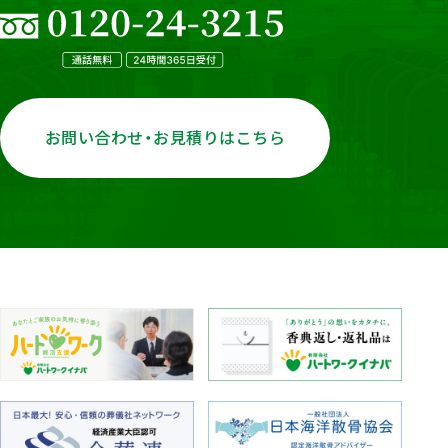
お問い合わせ・お見積りはこちら