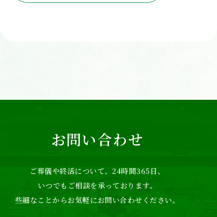
お問い合わせ
ご葬儀や終活について、24時間365日、
いつでもご相談を承っております。
些細なことからお気軽にお問い合わせください。