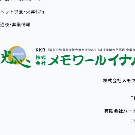
ペット供養・火葬代行
通夜・葬儀情報
株式会社メモワ
T
有限会社ハー
T