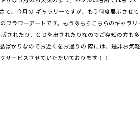
爽やかな５月のお天気のよう。ホタルの名所ではもうた
さて、今月の ギャラリーですが、もう何度展示させて
のフラワーアートです。もうあちらこちらのギャラリ
出版されたり、ＣＤを出されたりなのでご存知の方も多
品ばかりなのでお近くをお通りの 際には、是非お気
クサービスさせていただいております！！