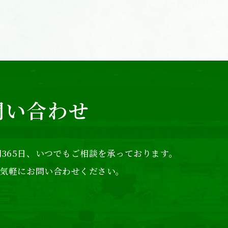
問い合わせ
365日、
いつでもご相談を承っております。
気軽にお問い合わせください。