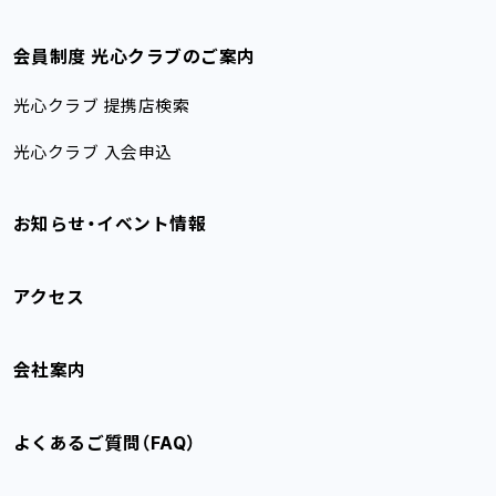
会員制度 光心クラブのご案内
光心クラブ 提携店検索
光心クラブ 入会申込
お知らせ・イベント情報
アクセス
会社案内
よくあるご質問（FAQ）