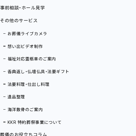
事前相談・ホール見学
その他のサービス
お葬儀ライブカメラ
想い出ビデオ制作
福祉対応霊柩車のご案内
香典返し・仏壇仏具・法要ギフト
法要料理・仕出し料理
遺品整理
海洋散骨のご案内
KKR 特約葬祭事業について
葬儀のお役立ちコラム