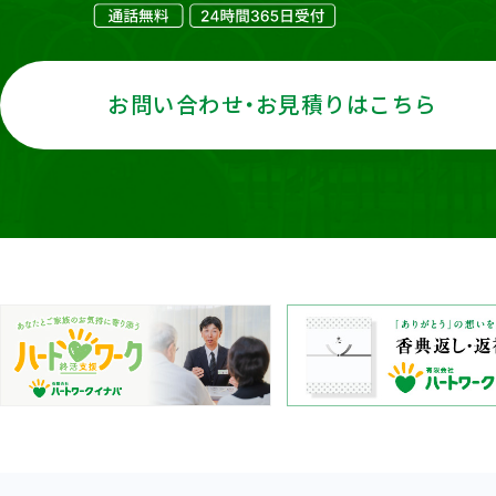
お問い合わせ・お見積りはこちら