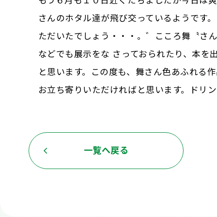
もう６月も１０日近くたちましたが今日は
さんのホタル達が飛び交っているようです。
ただいたでしょう・・・。゛こころ舞〝さん
などでも展示をな さっておられたり、本を
と思います。この度も、舞さん色あふれる作
お立ち寄りいただければと思います。ドリン
一覧へ戻る