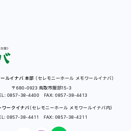
ールイナバ 本部
（セレモニーホール メモワールイナバ）
〒680-0923 鳥取市服部15-3
EL: 0857-38-4400 FAX: 0857-38-4413
トワークイナバ
（セレモニーホール メモワールイナバ内）
EL: 0857-38-4411 FAX: 0857-38-4211