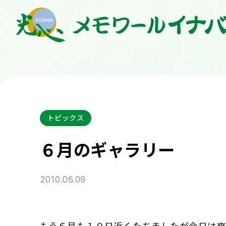
トピックス
６月のギャラリー
2010.06.09