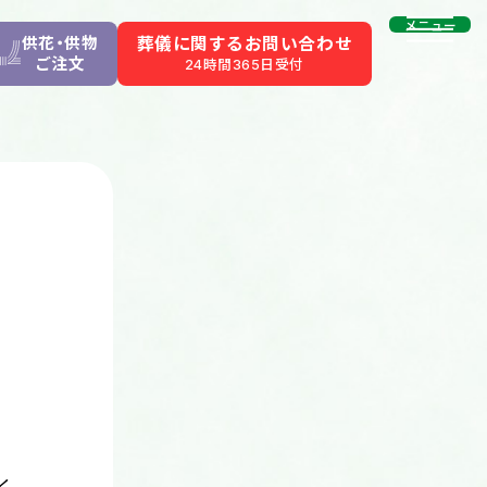
メニュー
供花・供物
葬儀に関するお問い合わせ
ご注文
24時間365日受付