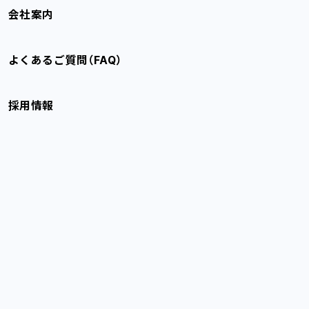
会社案内
よくあるご質問（FAQ）
採用情報