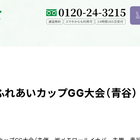
ふれあいカップGG大会（青谷）