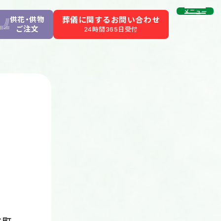
メニュー
供花・供物
葬儀に関するお問い合わせ
ご注文
24時間365日受付