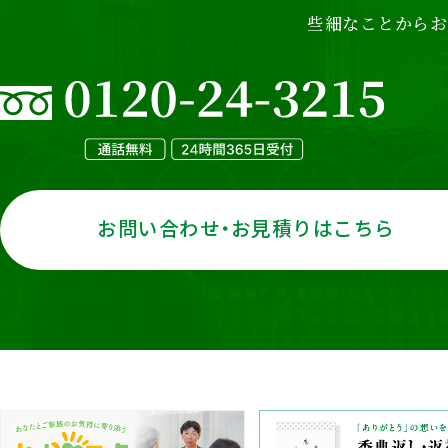
些細なことからお
お問い合わせ・お見積りはこちら