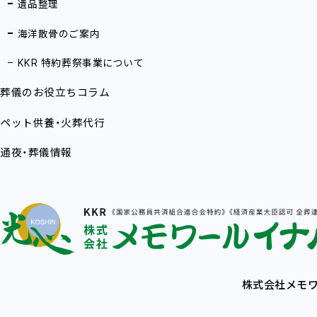
遺品整理
海洋散骨のご案内
KKR 特約葬祭事業について
葬儀のお役立ちコラム
ペット供養・火葬代行
通夜・葬儀情報
株式会社メモワ