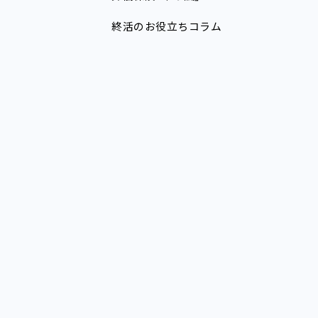
終活のお役立ちコラム