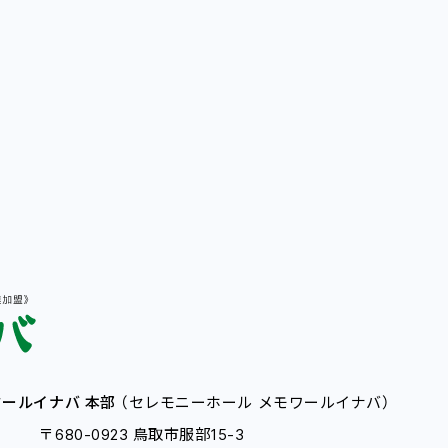
ールイナバ 本部
（セレモニーホール メモワールイナバ）
〒680-0923 鳥取市服部15-3