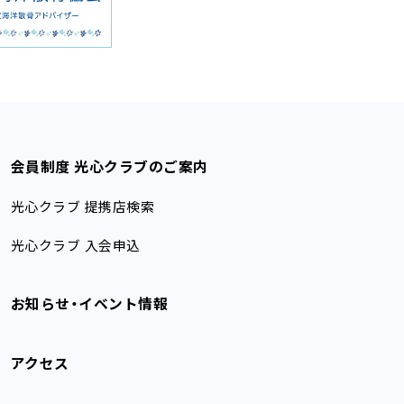
会員制度 光心クラブのご案内
光心クラブ 提携店検索
光心クラブ 入会申込
お知らせ・イベント情報
アクセス