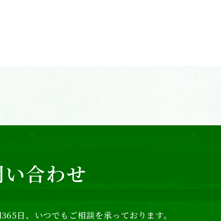
問い合わせ
365日、
いつでもご相談を承っております。