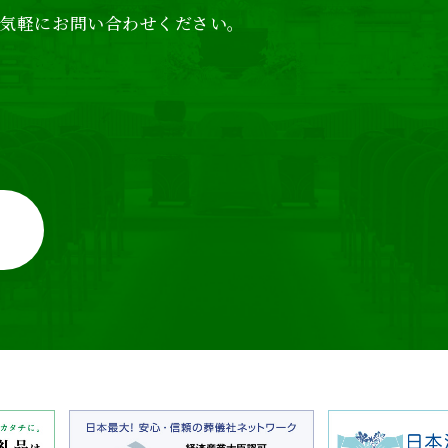
気軽にお問い合わせください。