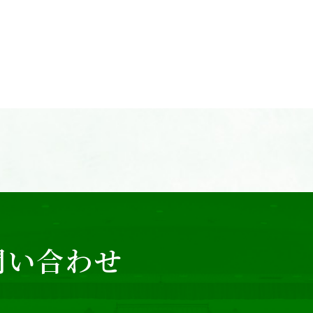
問い合わせ