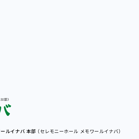
ールイナバ 本部
（セレモニーホール メモワールイナバ）