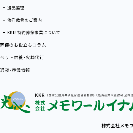
遺品整理
海洋散骨のご案内
KKR 特約葬祭事業について
葬儀のお役立ちコラム
ペット供養・火葬代行
通夜・葬儀情報
株式会社メモワ