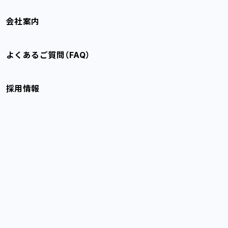
会社案内
よくあるご質問（FAQ）
採用情報