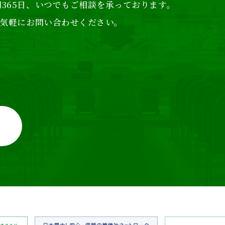
365日、
いつでもご相談を承っております。
気軽にお問い合わせください。