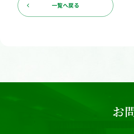
一覧へ戻る
お