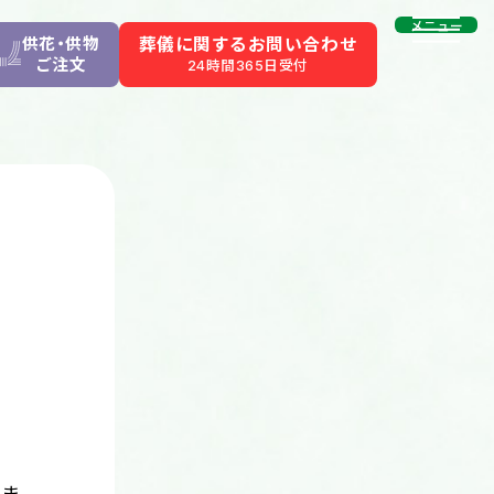
メニュー
供花・供物
葬儀に関するお問い合わせ
ご注文
24時間365日受付