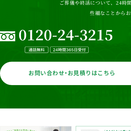
ご葬儀や終活について、24時間
些細なことからお
お問い合わせ・お見積りはこちら