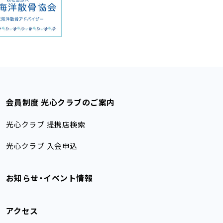
会員制度 光心クラブのご案内
光心クラブ 提携店検索
光心クラブ 入会申込
お知らせ・イベント情報
アクセス