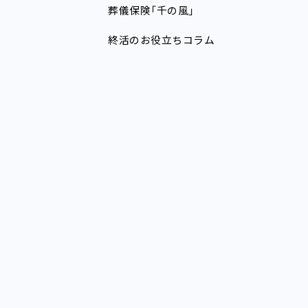
葬儀保険「千の風」
終活のお役立ちコラム