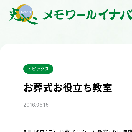
トピックス
お葬式お役立ち教室
2016.05.15