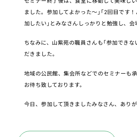
セミナー終了後は、食堂に移動して美味しい
ました。参加してよかった～」「2回目です
加したい」とみなさんしっかりと勉強し、会
ちなみに、山紫苑の職員さんも「参加できな
だきました。
地域の公民館、集会所などでのセミナーも承
お待ち致しております。
今日、参加して頂きましたみなさん、あり