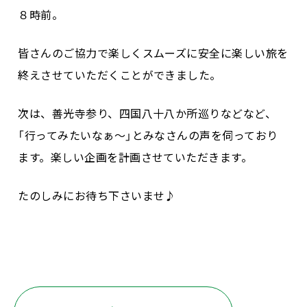
８時前。
皆さんのご協力で楽しくスムーズに安全に楽しい旅を
終えさせていただくことができました。
次は、善光寺参り、四国八十八か所巡りなどなど、
「行ってみたいなぁ～」とみなさんの声を伺っており
ます。楽しい企画を計画させていただきます。
たのしみにお待ち下さいませ♪