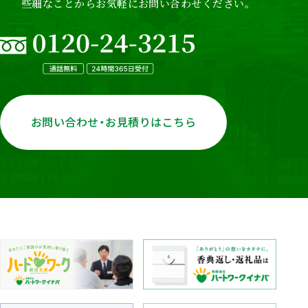
些細なことからお気軽にお問い合わせください。
お問い合わせ・お見積りはこちら