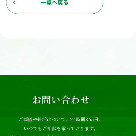
一覧へ戻る
お問い合わせ
ご葬儀や終活について、24時間365日、
いつでもご相談を承っております。