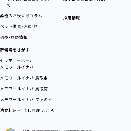
て
葬儀のお役立ちコラム
採用情報
ペット供養・火葬代行
通夜・葬儀情報
葬儀場をさがす
セレモニーホール
メモワールイナバ
メモワールイナバ
鳥取東
メモワールイナバ
鳥取南
メモワールイナバ
ファミイ
法要料理・仕出し料理
こころ