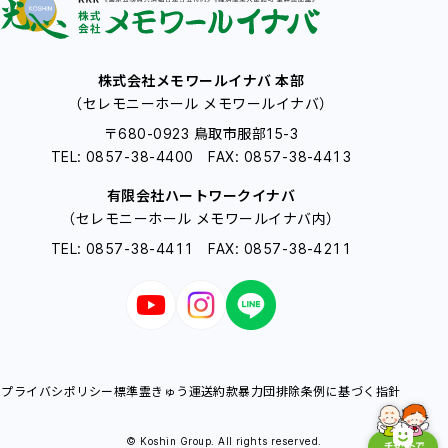
株式会社メモワールイナバ 本部
（セレモニーホール メモワールイナバ）
〒680-0923 鳥取市服部15-3
TEL: 0857-38-4400 FAX: 0857-38-4413
有限会社ハートワークイナバ
（セレモニーホール メモワールイナバ内）
TEL: 0857-38-4411 FAX: 0857-38-4211
プライバシポリシー
標準霊きゅう運送約款
暴力団排除条例に基づく指針
© Koshin Group. All rights reserved.