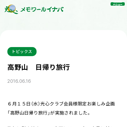
メニュー
トピックス
高野山 日帰り旅行
2016.06.16
６月１５日（水）光心クラブ会員様限定お楽しみ企画
「高野山日帰り旅行」が実施されました。