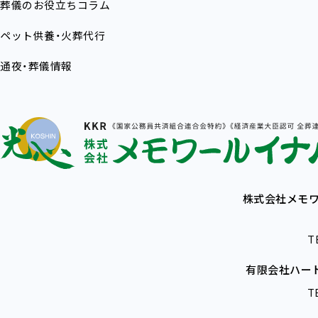
葬儀のお役立ちコラム
ペット供養・火葬代行
通夜・葬儀情報
株式会社メモワ
T
有限会社ハー
T