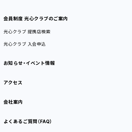
会員制度 光心クラブのご案内
光心クラブ 提携店検索
光心クラブ 入会申込
お知らせ・イベント情報
アクセス
会社案内
よくあるご質問（FAQ）