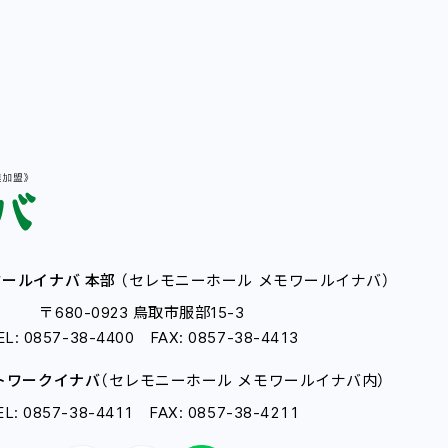
ールイナバ 本部
（セレモニーホール メモワールイナバ）
〒680-0923 鳥取市服部15-3
EL: 0857-38-4400 FAX: 0857-38-4413
トワークイナバ
（セレモニーホール メモワールイナバ内）
EL: 0857-38-4411 FAX: 0857-38-4211