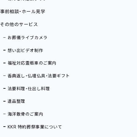
事前相談・ホール見学
その他のサービス
お葬儀ライブカメラ
想い出ビデオ制作
福祉対応霊柩車のご案内
香典返し・仏壇仏具・法要ギフト
法要料理・仕出し料理
遺品整理
海洋散骨のご案内
KKR 特約葬祭事業について