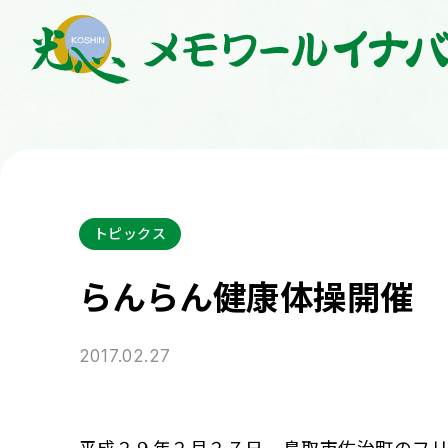
トピックス
らんらん健康体操開催
2017.02.27