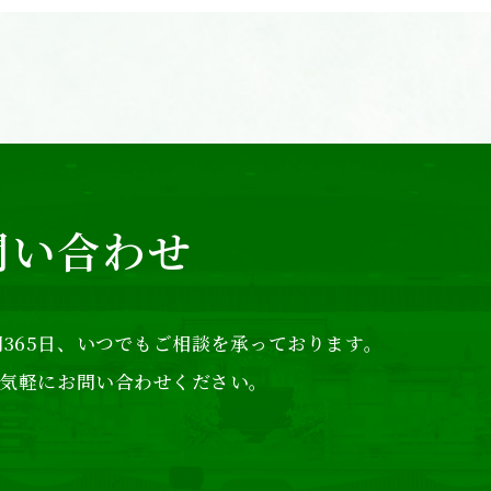
問い合わせ
365日、
いつでもご相談を承っております。
気軽にお問い合わせください。