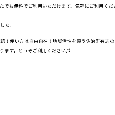
たでも無料でご利用いただけます。気軽にご利用くだ
ました。
放題！使い方は自由自在！地域活性を願う佐治町有志の
ります。どうぞご利用ください♬