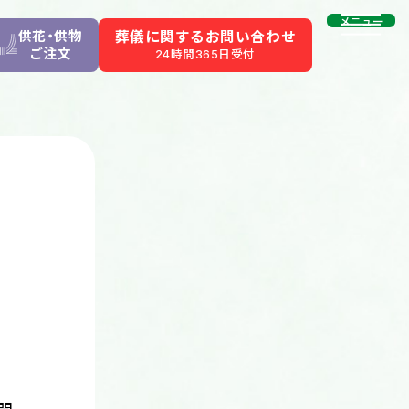
メニュー
供花・供物
葬儀に関するお問い合わせ
ご注文
24時間365日受付