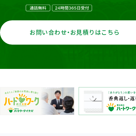
お問い合わせ・お見積りはこちら