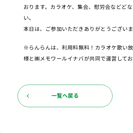
おります。カラオケ、集会、慰労会などどな
い。
本日は、ご参加いただきありがとうござい
※らんらんは、利用料無料！カラオケ歌い
様と㈱メモワールイナバが共同で運営してお
一覧へ戻る