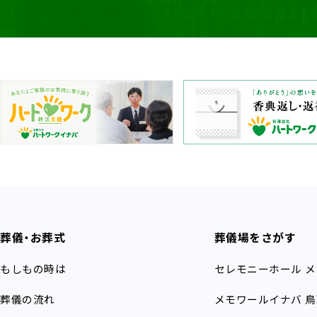
葬儀・お葬式
葬儀場をさがす
もしもの時は
セレモニーホール
メ
葬儀の流れ
メモワールイナバ
鳥