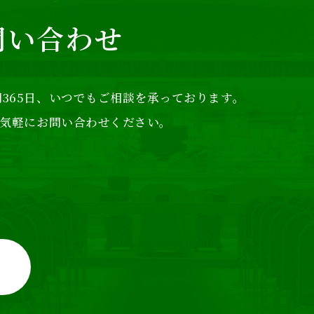
問い合わせ
365日、
いつでもご相談を承っております。
気軽にお問い合わせください。