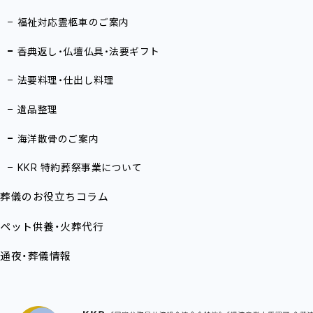
福祉対応霊柩車のご案内
香典返し・仏壇仏具・法要ギフト
法要料理・仕出し料理
遺品整理
海洋散骨のご案内
KKR 特約葬祭事業について
葬儀のお役立ちコラム
ペット供養・火葬代行
通夜・葬儀情報