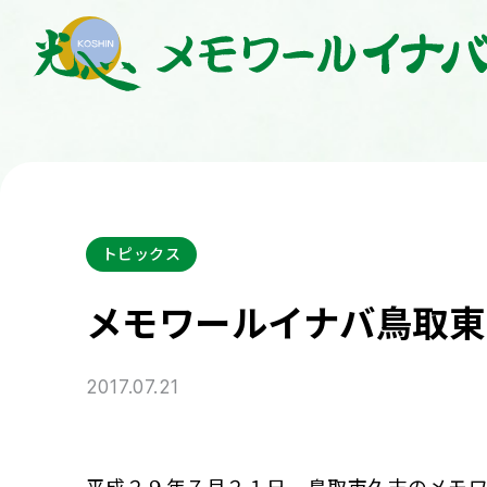
トピックス
メモワールイナバ鳥取東
2017.07.21