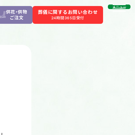
メニュー
供花・供物
葬儀に関するお問い合わせ
ご注文
24時間365日受付