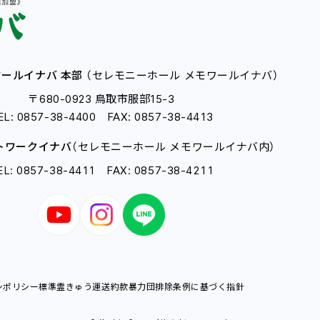
ールイナバ 本部
（セレモニーホール メモワールイナバ）
〒680-0923 鳥取市服部15-3
EL: 0857-38-4400 FAX: 0857-38-4413
トワークイナバ
（セレモニーホール メモワールイナバ内）
EL: 0857-38-4411 FAX: 0857-38-4211
シポリシー
標準霊きゅう運送約款
暴力団排除条例に基づく指針