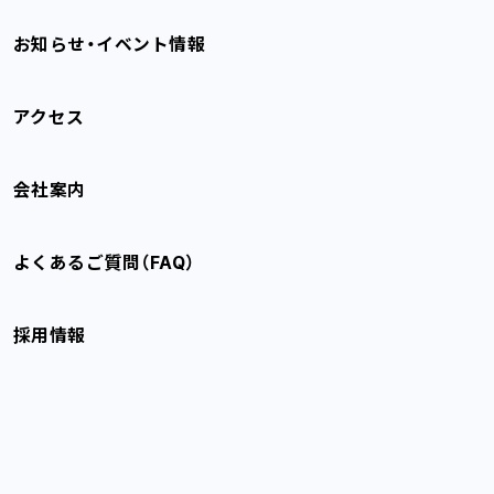
お知らせ・イベント情報
アクセス
会社案内
よくあるご質問（FAQ）
採用情報