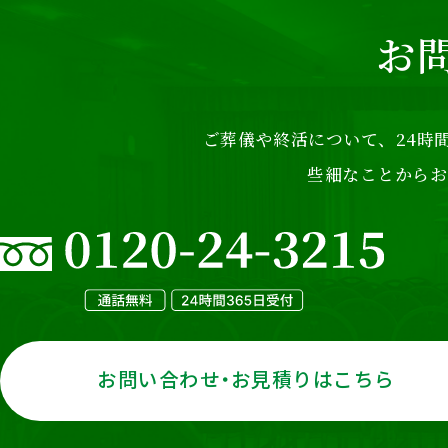
お
ご葬儀や終活について、24時間
些細なことからお
お問い合わせ・お見積りはこちら