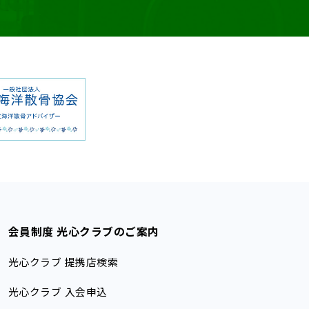
会員制度 光心クラブのご案内
光心クラブ 提携店検索
光心クラブ 入会申込