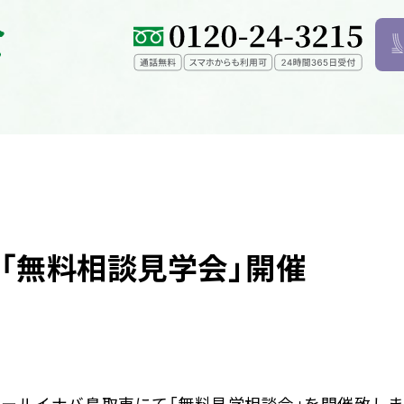
「無料相談見学会」開催