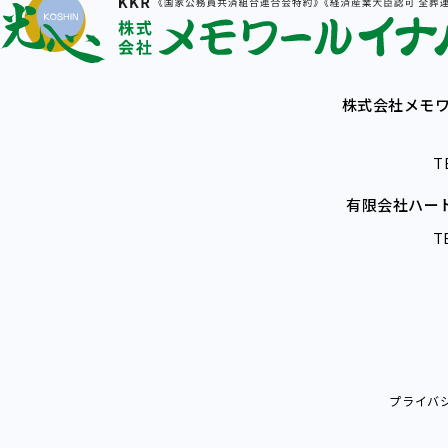
株式会社メモワ
T
有限会社ハー
T
プライバ