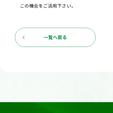
この機会をご活用下さい。
一覧へ戻る