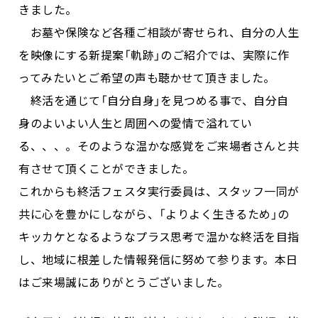
きました。
お墓や保険など各種ご相談が寄せられ、自分の人生
を映像にする新提案「軌跡」のご紹介では、実際に作
ってみたいとご希望の声も聴かせて頂きました。
終活を通じて「自分自身」を見つめる事で、自分自
身のよいよい人生と周囲への愛情で溢れてい
る、、、。そのような温かな感覚をご来場者さんと共
有させて頂くことができました。
これからも終活フェスタ実行委員は、スタッフ一同が
共に心を豊かにしながら、「よりよく生きるため」の
キッカケとなるようなプラス思考で温かな終活を目指
し、地域に根差した情報発信に努めて参ります。本日
はご来場誠にありがとうございました。