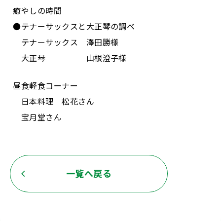
癒やしの時間
●テナーサックスと大正琴の調べ
テナーサックス 澤田勝様
大正琴 山根澄子様
昼食軽食コーナー
日本料理 松花さん
宝月堂さん
一覧へ戻る