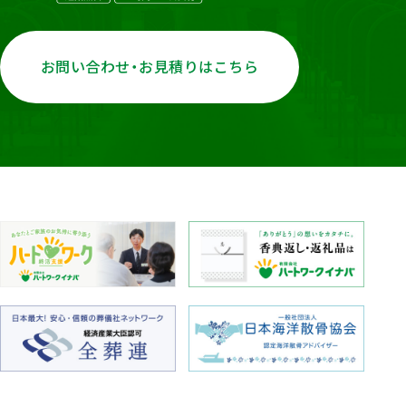
お問い合わせ・お見積りはこちら