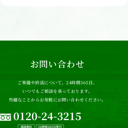
お問い合わせ
ご葬儀や終活について、24時間365日、
いつでもご相談を承っております。
些細なことからお気軽にお問い合わせください。