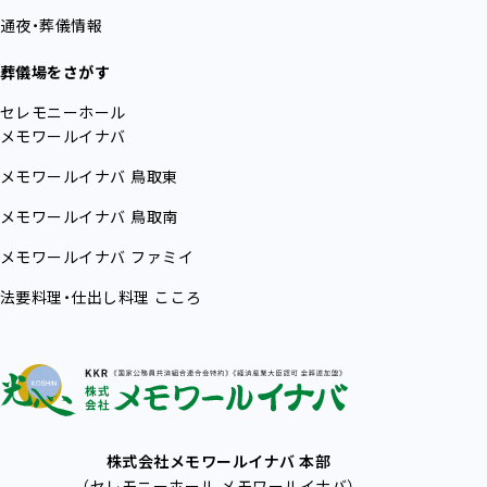
通夜・葬儀情報
葬儀場をさがす
セレモニーホール
メモワールイナバ
メモワールイナバ
鳥取東
メモワールイナバ
鳥取南
メモワールイナバ
ファミイ
法要料理・仕出し料理
こころ
株式会社メモワールイナバ 本部
（セレモニーホール メモワールイナバ）