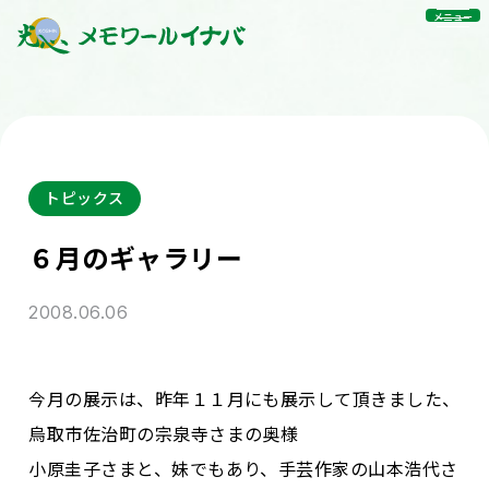
メニュー
トピックス
６月のギャラリー
2008.06.06
今月の展示は、昨年１１月にも展示して頂きました、
烏取市佐治町の宗泉寺さまの奥様
小原圭子さまと、妹でもあり、手芸作家の山本浩代さ