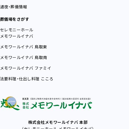
通夜・葬儀情報
葬儀場をさがす
セレモニーホール
メモワールイナバ
メモワールイナバ
鳥取東
メモワールイナバ
鳥取南
メモワールイナバ
ファミイ
法要料理・仕出し料理
こころ
株式会社メモワールイナバ 本部
（セレモニーホール メモワールイナバ）