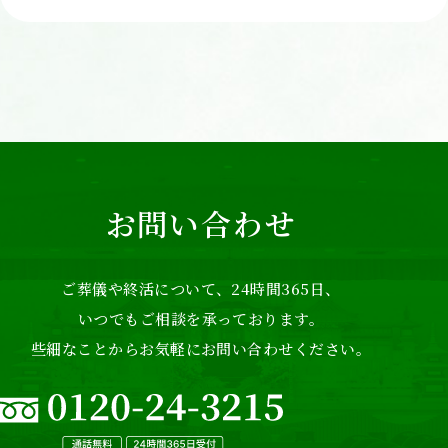
お問い合わせ
ご葬儀や終活について、24時間365日、
いつでもご相談を承っております。
些細なことからお気軽にお問い合わせください。