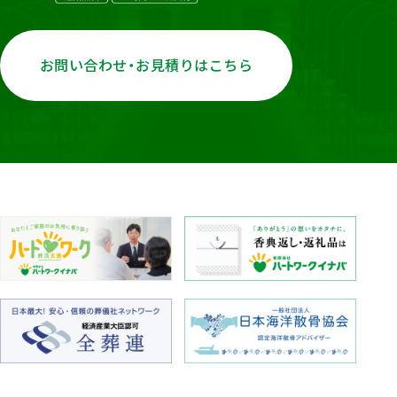
お問い合わせ・お見積りはこちら