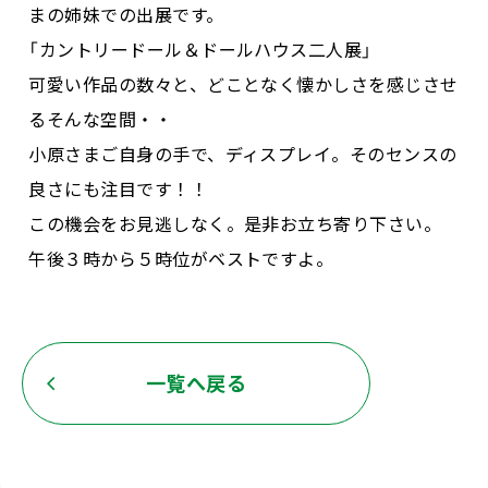
まの姉妹での出展です。
「カントリードール＆ドールハウス二人展」
可愛い作品の数々と、どことなく懐かしさを感じさせ
るそんな空間・・
小原さまご自身の手で、ディスプレイ。そのセンスの
良さにも注目です！！
この機会をお見逃しなく。是非お立ち寄り下さい。
午後３時から５時位がベストですよ。
一覧へ戻る