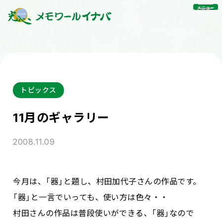
メニュー
トピックス
11月のギャラリー
2008.11.09
今月は、「器」と題し、村田加代子さんの作品です。
「器」と一言でいっても、使い方は色々・・
村田さんの作品は普段使いができる、「器」なので