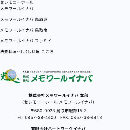
セレモニーホール
メモワールイナバ
メモワールイナバ
鳥取東
メモワールイナバ
鳥取南
メモワールイナバ
ファミイ
法要料理・仕出し料理
こころ
株式会社メモワールイナバ 本部
（セレモニーホール メモワールイナバ）
〒680-0923 鳥取市服部15-3
TEL: 0857-38-4400 FAX: 0857-38-4413
有限会社ハートワークイナバ