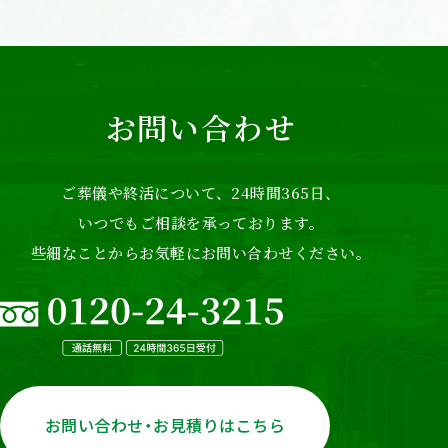
お問い合わせ
ご葬儀や終活について、24時間365日、
いつでもご相談を承っております。
些細なことからお気軽にお問い合わせください。
お問い合わせ・お見積りはこちら