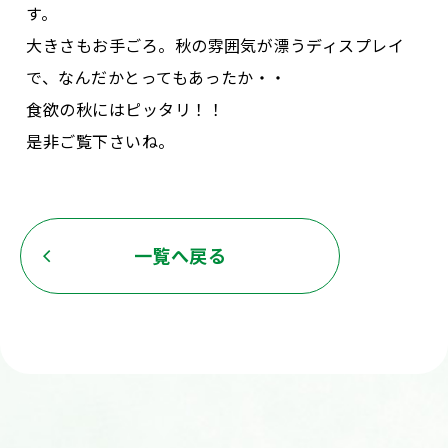
す。
大きさもお手ごろ。秋の雰囲気が漂うディスプレイ
で、なんだかとってもあったか・・
食欲の秋にはピッタリ！！
是非ご覧下さいね。
一覧へ戻る