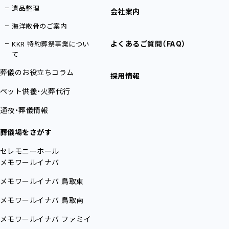
遺品整理
会社案内
海洋散骨のご案内
よくあるご質問（FAQ）
KKR 特約葬祭事業につい
て
葬儀のお役立ちコラム
採用情報
ペット供養・火葬代行
通夜・葬儀情報
葬儀場をさがす
セレモニーホール
メモワールイナバ
メモワールイナバ
鳥取東
メモワールイナバ
鳥取南
メモワールイナバ
ファミイ