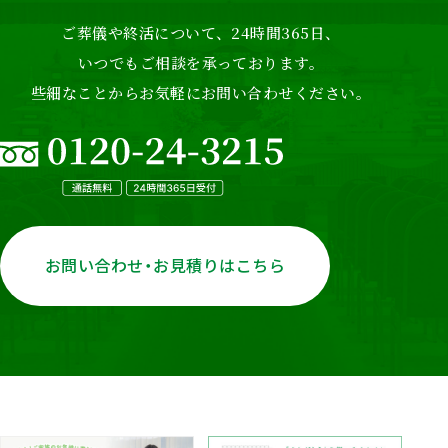
ご葬儀や終活について、24時間365日、
いつでもご相談を承っております。
些細なことからお気軽にお問い合わせください。
お問い合わせ・お見積りはこちら