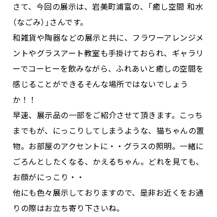
さて、今回の展示は、岩美町浦富の、「癒し空間 和水
（なごみ）」さんです。
和雑貨や陶器などの展示と共に、フラワーアレンジメ
ントやグラスアート教室も手掛けておられ、ギャラリ
ーでコーヒーを飲みながら、ふれあいと癒しの空間を
感じることができるそんな場所ではないでしょう
か！！
早速、展示品の一部をご紹介させて頂きます。こっち
までもが、にっこりしてしまうような、猫ちゃんの置
物。お部屋のアクセントに・・グラスの照明。一緒に
ごろんとしたくなる、かえるちゃん。どれを見ても、
お顔がにっこり・・
他にも色々展示しておりますので、是非お近くをお通
りの際はお立ち寄り下さいね。