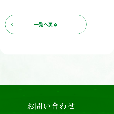
一覧へ戻る
お問い合わせ