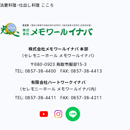
法要料理・仕出し料理
こころ
株式会社メモワールイナバ 本部
（セレモニーホール メモワールイナバ）
〒680-0923 鳥取市服部15-3
TEL: 0857-38-4400 FAX: 0857-38-4413
有限会社ハートワークイナバ
（セレモニーホール メモワールイナバ内）
TEL: 0857-38-4411 FAX: 0857-38-4211