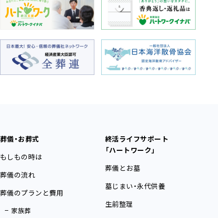
葬儀・お葬式
終活ライフサポート
「ハートワーク」
もしもの時は
葬儀とお墓
葬儀の流れ
墓じまい・永代供養
葬儀のプランと費用
生前整理
家族葬