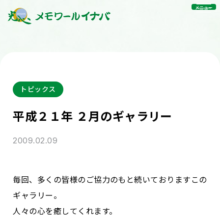
メニュー
トピックス
平成２１年 ２月のギャラリー
2009.02.09
毎回、多くの皆様のご協力のもと続いておりますこの
ギャラリー。
人々の心を癒してくれます。